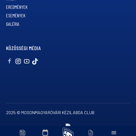
EREDMÉNYEK
ESEMÉNYEK
GALÉRIA
KÖZÖSSÉGI MÉDIA
2025 © MOSONMAGYARÓVÁRI KÉZILABDA CLUB