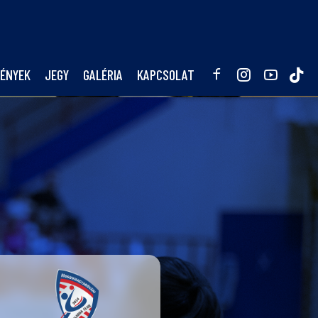
ÉNYEK
JEGY
GALÉRIA
KAPCSOLAT