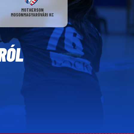
MOTHERSON
MOSONMAGYARÓVÁRI KC
RÓL