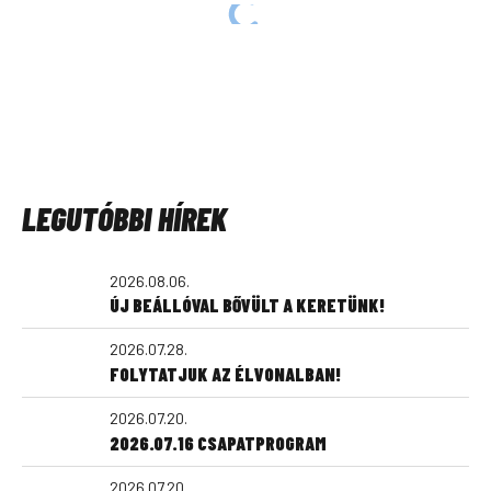
LEGUTÓBBI HÍREK
2026.08.06.
ÚJ BEÁLLÓVAL BŐVÜLT A KERETÜNK!
2026.07.28.
FOLYTATJUK AZ ÉLVONALBAN!
2026.07.20.
2026.07.16 CSAPATPROGRAM
2026.07.20.