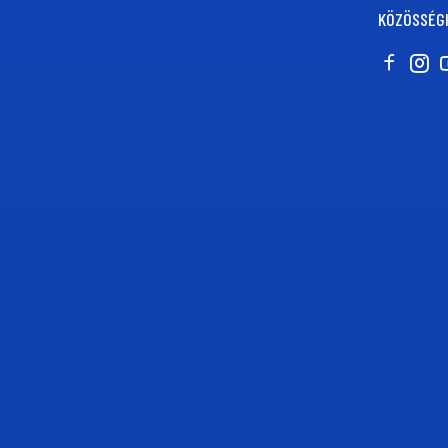
KÖZÖSSÉGI