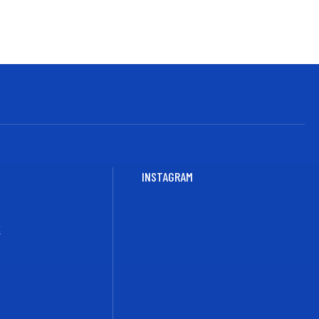
INSTAGRAM
K