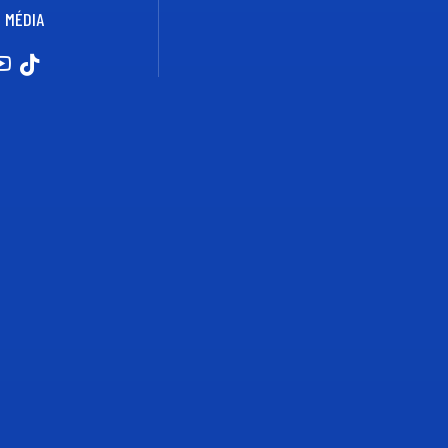
 MÉDIA