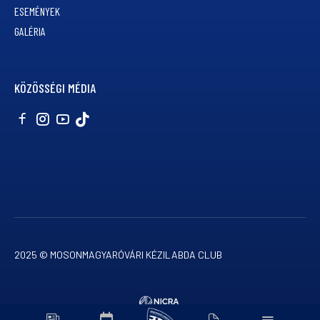
ESEMÉNYEK
GALÉRIA
KÖZÖSSÉGI MÉDIA
2025 © MOSONMAGYARÓVÁRI KÉZILABDA CLUB