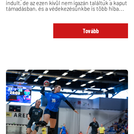
indult, de az ezen kívül nem igazán találtuk a kaput
támadásban, és a védekezésünkbe is több hiba...
Tovább