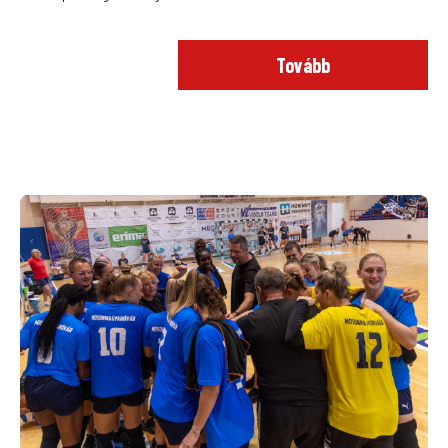
Tovább