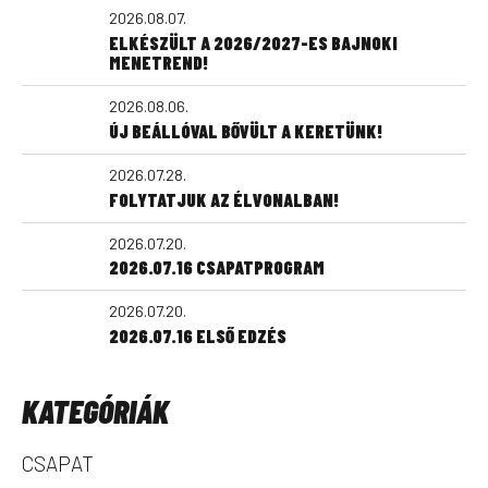
2026.08.07.
ELKÉSZÜLT A 2026/2027-ES BAJNOKI
MENETREND!
2026.08.06.
ÚJ BEÁLLÓVAL BŐVÜLT A KERETÜNK!
2026.07.28.
FOLYTATJUK AZ ÉLVONALBAN!
2026.07.20.
2026.07.16 CSAPATPROGRAM
2026.07.20.
2026.07.16 ELSŐ EDZÉS
KATEGÓRIÁK
CSAPAT