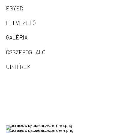
EGYÉB
FELVEZETŐ
GALÉRIA
ÖSSZEFOGLALÓ
UP HÍREK