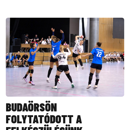
BUDAÖRSÖN
FOLYTATÓDOTT A