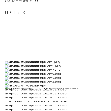
ÖSSZEFOGLALÓ
UP HÍREK