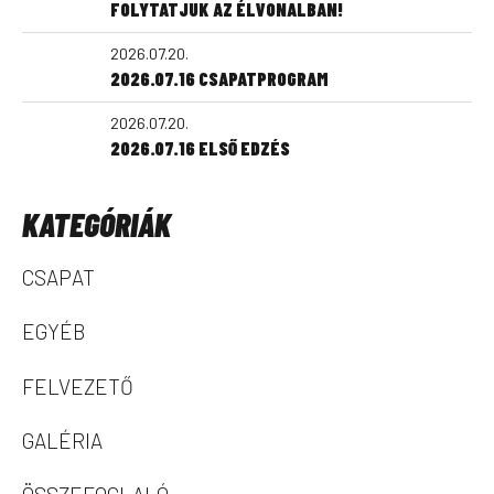
FOLYTATJUK AZ ÉLVONALBAN!
2026.07.20.
2026.07.16 CSAPATPROGRAM
2026.07.20.
2026.07.16 ELSŐ EDZÉS
KATEGÓRIÁK
CSAPAT
EGYÉB
FELVEZETŐ
GALÉRIA