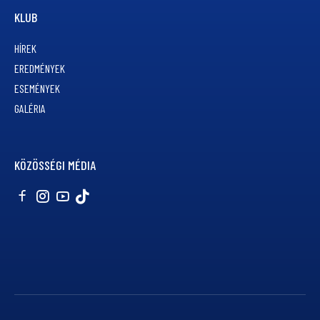
KLUB
HÍREK
EREDMÉNYEK
ESEMÉNYEK
GALÉRIA
KÖZÖSSÉGI MÉDIA