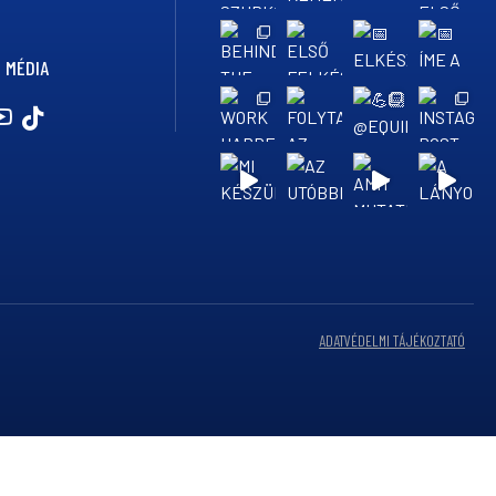
 MÉDIA
ADATVÉDELMI TÁJÉKOZTATÓ