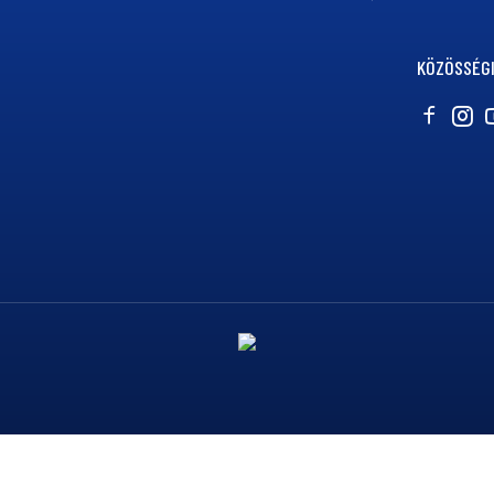
KÖZÖSSÉGI