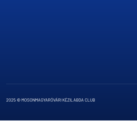
2025 © MOSONMAGYARÓVÁRI KÉZILABDA CLUB