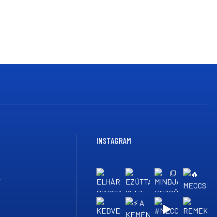
INSTAGRAM
K