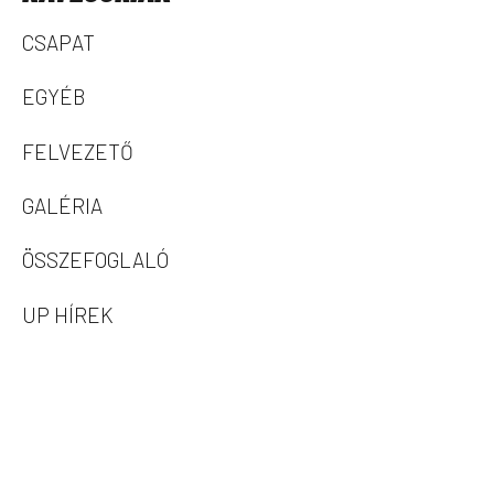
CSAPAT
EGYÉB
FELVEZETŐ
GALÉRIA
ÖSSZEFOGLALÓ
UP HÍREK