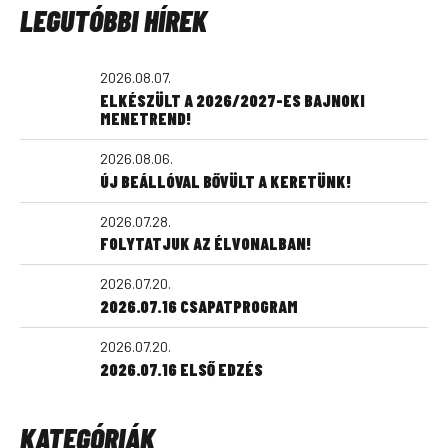
LEGUTÓBBI HÍREK
2026.08.07.
ELKÉSZÜLT A 2026/2027-ES BAJNOKI
MENETREND!
2026.08.06.
ÚJ BEÁLLÓVAL BŐVÜLT A KERETÜNK!
2026.07.28.
FOLYTATJUK AZ ÉLVONALBAN!
2026.07.20.
2026.07.16 CSAPATPROGRAM
2026.07.20.
2026.07.16 ELSŐ EDZÉS
KATEGÓRIÁK