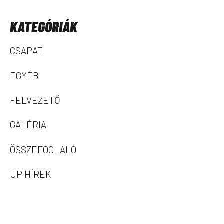
KATEGÓRIÁK
CSAPAT
EGYÉB
FELVEZETŐ
GALÉRIA
ÖSSZEFOGLALÓ
UP HÍREK