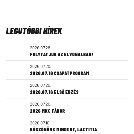
LEGUTÓBBI HÍREK
2026.07.28.
FOLYTATJUK AZ ÉLVONALBAN!
2026.07.20.
2026.07.16 CSAPATPROGRAM
2026.07.20.
2026.07.16 ELSŐ EDZÉS
2026.07.20.
2026 MKC TÁBOR
2026.07.16.
KÖSZÖNÜNK MINDENT, LAETITIA