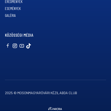
EREDMÉNYEK
ESEMÉNYEK
GALÉRIA
KÖZÖSSÉGI MÉDIA
2025 © MOSONMAGYARÓVÁRI KÉZILABDA CLUB