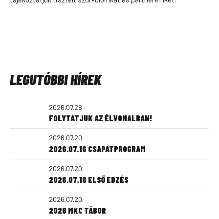
LEGUTÓBBI HÍREK
2026.07.28.
FOLYTATJUK AZ ÉLVONALBAN!
2026.07.20.
2026.07.16 CSAPATPROGRAM
2026.07.20.
2026.07.16 ELSŐ EDZÉS
2026.07.20.
2026 MKC TÁBOR