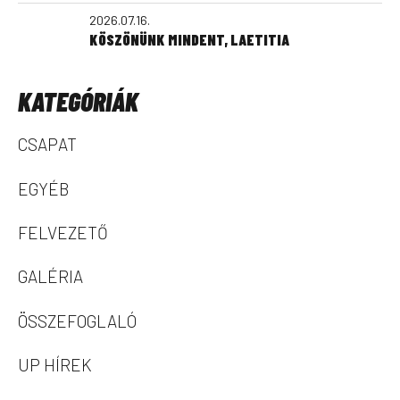
2026.07.16.
KÖSZÖNÜNK MINDENT, LAETITIA
KATEGÓRIÁK
CSAPAT
EGYÉB
FELVEZETŐ
GALÉRIA
ÖSSZEFOGLALÓ
UP HÍREK