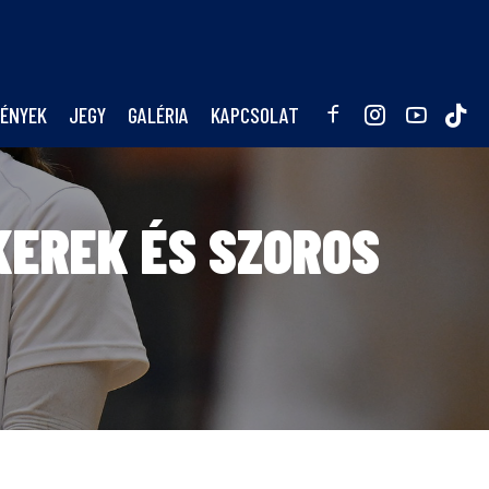
ÉNYEK
JEGY
GALÉRIA
KAPCSOLAT
KEREK ÉS SZOROS