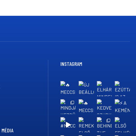
INSTAGRAM
K
 MÉDIA