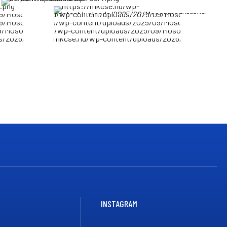
INSTAGRAM