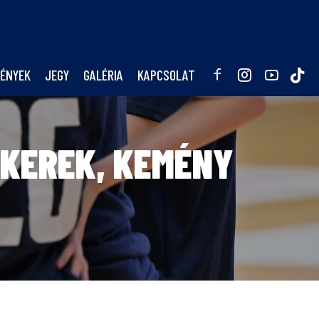
ÉNYEK
JEGY
GALÉRIA
KAPCSOLAT
IKEREK, KEMÉNY