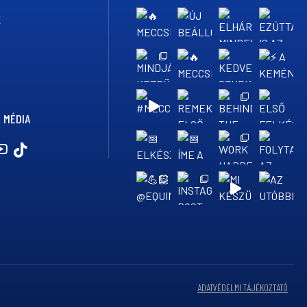
K
 MÉDIA
ADATVÉDELMI TÁJÉKOZTATÓ