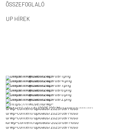
ÖSSZEFOGLALÓ
UP HÍREK