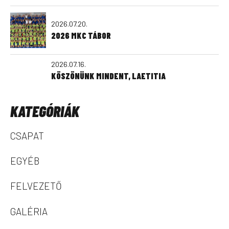
2026.07.20.
2026 MKC TÁBOR
2026.07.16.
KÖSZÖNÜNK MINDENT, LAETITIA
KATEGÓRIÁK
CSAPAT
EGYÉB
FELVEZETŐ
GALÉRIA