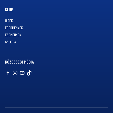
KLUB
HÍREK
EREDMÉNYEK
ESEMÉNYEK
GALÉRIA
KÖZÖSSÉGI MÉDIA