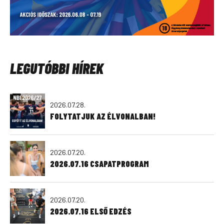
LEGUTÓBBI HÍREK
2026.07.28.
FOLYTATJUK AZ ÉLVONALBAN!
2026.07.20.
2026.07.16 CSAPATPROGRAM
2026.07.20.
2026.07.16 ELSŐ EDZÉS