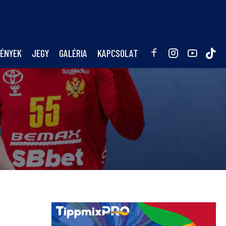
ÉNYEK
JEGY
GALÉRIA
KAPCSOLAT