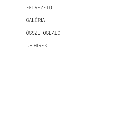
FELVEZETŐ
GALÉRIA
ÖSSZEFOGLALÓ
UP HÍREK